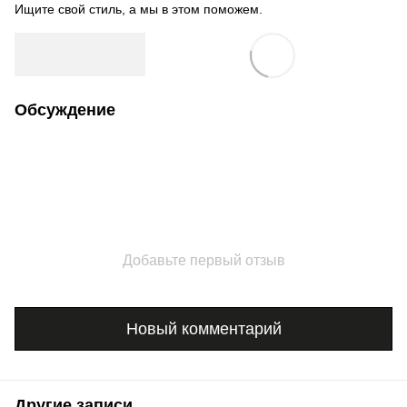
Ищите свой стиль, а мы в этом поможем.
Обсуждение
Добавьте первый отзыв
Новый комментарий
Другие записи