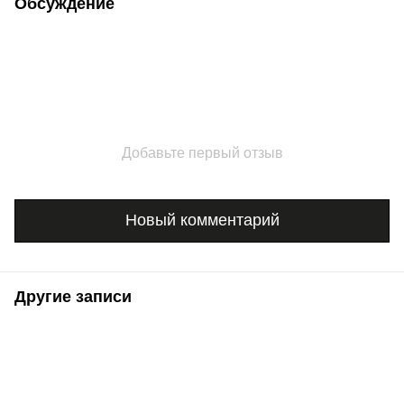
Обсуждение
Добавьте первый отзыв
Новый комментарий
Другие записи