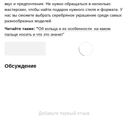
вкус и предпочтения. Не нужно обращаться в несколько
мастерских, чтобы найти подарок нужного стиля и формата. У
нас вы сможете выбрать серебряное украшение среди самых
разнообразных моделей.
Читайте также: "
Об кольца и их особенности: на каком
пальце носить и что это значит
"
Обсуждение
Добавьте первый отзыв