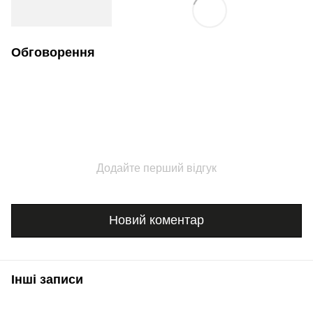
Обговорення
Додайте перший відгук
Новий коментар
Інші записи